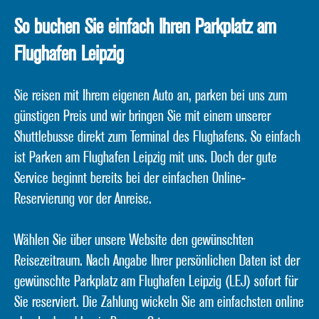
So buchen Sie einfach Ihren Parkplatz am
Flughafen Leipzig
Sie reisen mit Ihrem eigenen Auto an, parken bei uns zum
günstigen Preis und wir bringen Sie mit einem unserer
Shuttlebusse direkt zum Terminal des Flughafens. So einfach
ist Parken am Flughafen Leipzig mit uns. Doch der gute
Service beginnt bereits bei der einfachen Online-
Reservierung vor der Anreise.
Wählen Sie über unsere Website den gewünschten
Reisezeitraum. Nach Angabe Ihrer persönlichen Daten ist der
gewünschte Parkplatz am Flughafen Leipzig (LEJ) sofort für
Sie reserviert. Die Zahlung wickeln Sie am einfachsten online