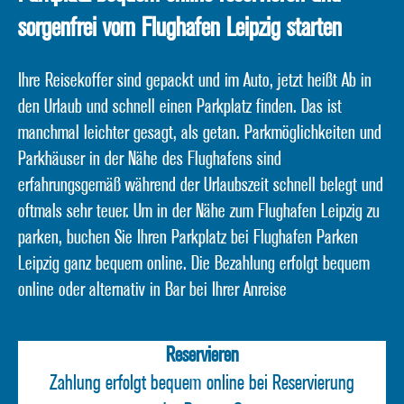
sorgenfrei vom Flughafen Leipzig starten
Ihre Reisekoffer sind gepackt und im Auto, jetzt heißt Ab in
den Urlaub und schnell einen Parkplatz finden. Das ist
manchmal leichter gesagt, als getan. Parkmöglichkeiten und
Parkhäuser in der Nähe des Flughafens sind
erfahrungsgemäß während der Urlaubszeit schnell belegt und
oftmals sehr teuer. Um in der Nähe zum Flughafen Leipzig zu
parken, buchen Sie Ihren Parkplatz bei Flughafen Parken
Leipzig ganz bequem online. Die Bezahlung erfolgt bequem
online oder alternativ in Bar bei Ihrer Anreise
Reservieren
Zahlung erfolgt bequem online bei Reservierung