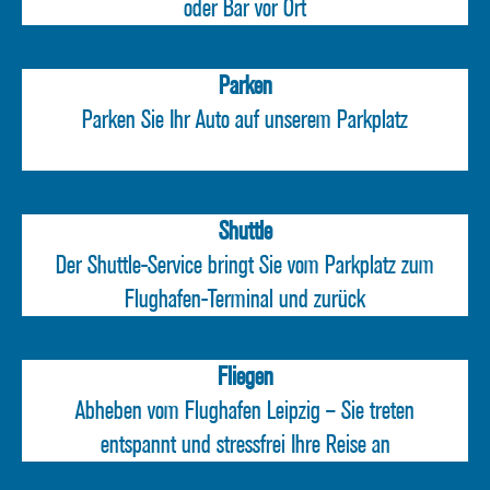
oder Bar vor Ort
Parken
Parken Sie Ihr Auto auf unserem Parkplatz
Shuttle
Der Shuttle-Service bringt Sie vom Parkplatz zum
Flughafen-Terminal und zurück
Fliegen
Abheben vom Flughafen Leipzig – Sie treten
entspannt und stressfrei Ihre Reise an