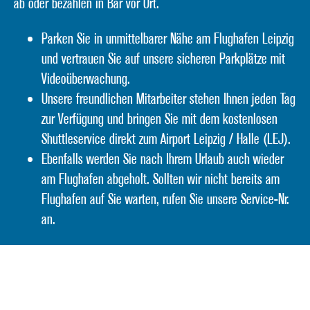
ab oder bezahlen in Bar vor Ort.
Parken Sie in unmittelbarer Nähe am Flughafen Leipzig
und vertrauen Sie auf unsere sicheren Parkplätze mit
Videoüberwachung.
Unsere freundlichen Mitarbeiter stehen Ihnen jeden Tag
zur Verfügung und bringen Sie mit dem kostenlosen
Shuttleservice direkt zum Airport Leipzig / Halle (LEJ).
Ebenfalls werden Sie nach Ihrem Urlaub auch wieder
am Flughafen abgeholt. Sollten wir nicht bereits am
Flughafen auf Sie warten, rufen Sie unsere Service-Nr.
an.