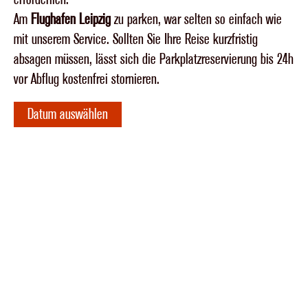
Am
Flughafen Leipzig
zu parken, war selten so einfach wie
mit unserem Service. Sollten Sie Ihre Reise kurzfristig
absagen müssen, lässt sich die Parkplatzreservierung bis 24h
vor Abflug kostenfrei stornieren.
Datum auswählen