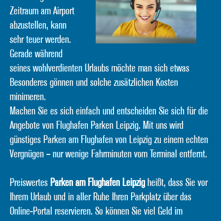
Zeitraum am Airport
abzustellen, kann
sehr teuer werden.
Gerade während
seines wohlverdienten Urlaubs möchte man sich etwas
Besonderes gönnen und solche zusätzlichen Kosten
minimeren.
Machen Sie es sich einfach und entscheiden Sie sich für die
Angebote von Flughafen Parken Leipzig. Mit uns wird
günstiges Parken am Flughafen von Leipzig zu einem echten
Vergnügen – nur wenige Fahrminuten vom Terminal entfernt.
Preiswertes
Parken am Flughafen Leipzig
heißt, dass Sie vor
Ihrem Urlaub und in aller Ruhe Ihren Parkplatz über das
Online-Portal reservieren. So können Sie viel Geld im