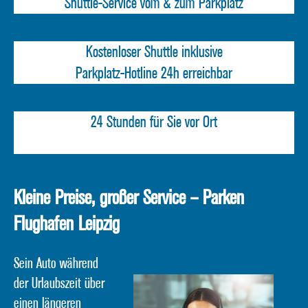
Shuttle-Service vom & zum Parkplatz
Kostenloser Shuttle inklusive
Parkplatz-Hotline 24h erreichbar
24 Stunden für Sie vor Ort
Kleine Preise, großer Service – Parken
Flughafen Leipzig
Sein Auto während
der Urlaubszeit über
einen längeren