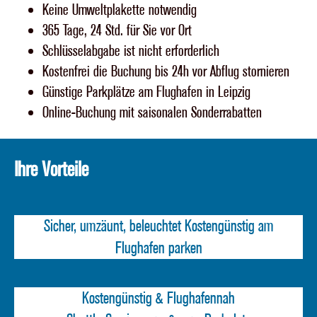
Keine Umweltplakette notwendig
365 Tage, 24 Std. für Sie vor Ort
Schlüsselabgabe ist nicht erforderlich
Kostenfrei die Buchung bis 24h vor Abflug stornieren
Günstige Parkplätze am Flughafen in Leipzig
Online-Buchung mit saisonalen Sonderrabatten
Ihre Vorteile
Sicher, umzäunt, beleuchtet Kostengünstig am
Flughafen parken
Kostengünstig & Flughafennah