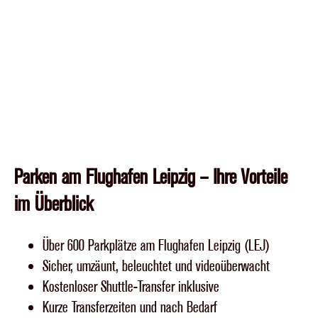
Parken am Flughafen Leipzig – Ihre Vorteile
im Überblick
Über 600 Parkplätze am Flughafen Leipzig (LEJ)
Sicher, umzäunt, beleuchtet und videoüberwacht
Kostenloser Shuttle-Transfer inklusive
Kurze Transferzeiten und nach Bedarf