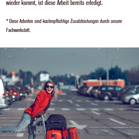
wieder kommt, ist diese Arbeit bereits erledigt.
* Diese Arbeiten sind kostenpflichtige Zusatzleistungen durch unsere
Fachwerkstatt.