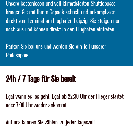
Unsere kostenlosen und voll klimatisierten Shuttlebusse
bringen Sie mit Ihrem Gepäck schnell und unkompliziert
direkt zum Terminal am Flughafen Leipzig. Sie steigen nur
noch aus und können direkt in den Flughafen eintreten.
Parken Sie bei uns und werden Sie ein Teil unserer
Philosophie
24h / 7 Tage für Sie bereit
Egal wann es los geht. Egal ob 22:30 Uhr der Flieger startet
oder 7:00 Uhr wieder ankommt
Auf uns können Sie zählen, zu jeder Tageszeit.