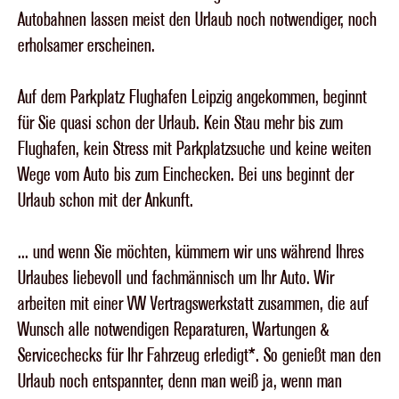
Autobahnen lassen meist den Urlaub noch notwendiger, noch
erholsamer erscheinen.
Auf dem Parkplatz Flughafen Leipzig angekommen, beginnt
für Sie quasi schon der Urlaub. Kein Stau mehr bis zum
Flughafen, kein Stress mit Parkplatzsuche und keine weiten
Wege vom Auto bis zum Einchecken. Bei uns beginnt der
Urlaub schon mit der Ankunft.
... und wenn Sie möchten, kümmern wir uns während Ihres
Urlaubes liebevoll und fachmännisch um Ihr Auto. Wir
arbeiten mit einer VW Vertragswerkstatt zusammen, die auf
Wunsch alle notwendigen Reparaturen, Wartungen &
Servicechecks für Ihr Fahrzeug erledigt*. So genießt man den
Urlaub noch entspannter, denn man weiß ja, wenn man