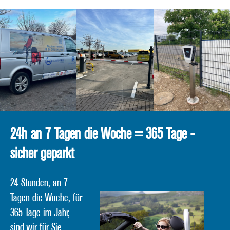
24h an 7 Tagen die Woche = 365 Tage -
sicher geparkt
24 Stunden, an 7
Tagen die Woche, für
365 Tage im Jahr,
sind wir für Sie