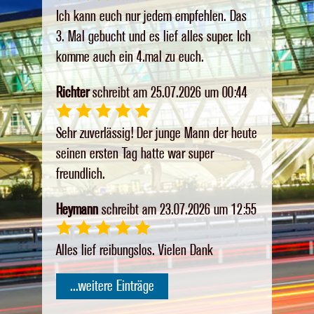
Ich kann euch nur jedem empfehlen. Das
3. Mal gebucht und es lief alles super. Ich
komme auch ein 4.mal zu euch.
Richter
schreibt am 25.07.2026 um 00:44
Sehr zuverlässig! Der junge Mann der heute
seinen ersten Tag hatte war super
freundlich.
Heymann
schreibt am 23.07.2026 um 12:55
Alles lief reibungslos. Vielen Dank
...weitere Einträge