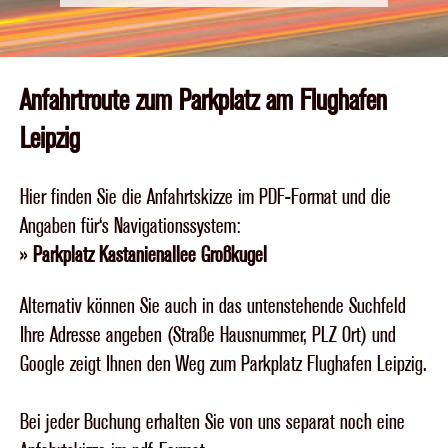
Anfahrtroute zum Parkplatz am Flughafen
Leipzig
Hier finden Sie die Anfahrtskizze im PDF-Format und die
Angaben für's Navigationssystem:
»
Parkplatz Kastanienallee Großkugel
Alternativ können Sie auch in das untenstehende Suchfeld
Ihre Adresse angeben (Straße Hausnummer, PLZ Ort) und
Google zeigt Ihnen den Weg zum Parkplatz Flughafen Leipzig.
Bei jeder Buchung erhalten Sie von uns separat noch eine