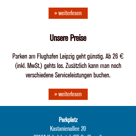
» weiterlesen
Unsere Preise
Parken am Flughafen Leipzig geht günstig. Ab 26 €
(inkl. MwSt.) gehts los. Zusätzlich kann man noch
verschiedene Serviceleistungen buchen.
» weiterlesen
Parkplatz
Kastanienallee 20