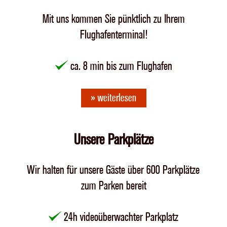
Mit uns kommen Sie pünktlich zu Ihrem
Flughafenterminal!
ca. 8 min bis zum Flughafen
» weiterlesen
Unsere Parkplätze
Wir halten für unsere Gäste über 600 Parkplätze
zum Parken bereit
24h videoüberwachter Parkplatz