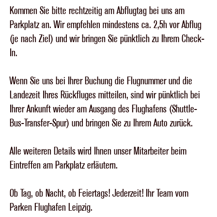
Kommen Sie bitte rechtzeitig am Abflugtag bei uns am
Parkplatz an. Wir empfehlen mindestens ca. 2,5h vor Abflug
(je nach Ziel) und wir bringen Sie pünktlich zu Ihrem Check-
In.
Wenn Sie uns bei Ihrer Buchung die Flugnummer und die
Landezeit Ihres Rückfluges mitteilen, sind wir pünktlich bei
Ihrer Ankunft wieder am Ausgang des Flughafens (Shuttle-
Bus-Transfer-Spur) und bringen Sie zu Ihrem Auto zurück.
Alle weiteren Details wird Ihnen unser Mitarbeiter beim
Eintreffen am Parkplatz erläutern.
Ob Tag, ob Nacht, ob Feiertags! Jederzeit! Ihr Team vom
Parken Flughafen Leipzig.